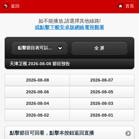
返回
首頁
如不能播放,請選擇其他線路!
或點擊下載安卓版網絡電視觀看
點擊節目表可以回看
全 屏
天津卫视 2026-08-08 節目預告
2026-08-08
2026-08-07
2026-08-06
2026-08-05
2026-08-04
2026-08-03
2026-08-02
2026-08-01
點擊節目可回看，點擊本按鈕返回直播