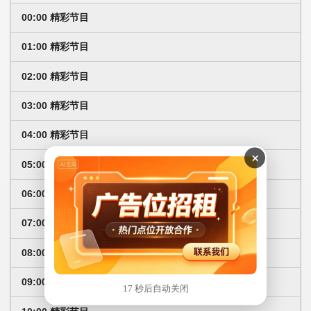
00:00 精彩节目
01:00 精彩节目
02:00 精彩节目
03:00 精彩节目
04:00 精彩节目
×
05:00 精彩节目
06:00 精彩节目
07:00 精彩节目
08:00 精彩节目
09:00 精彩节目
17 秒后自动关闭