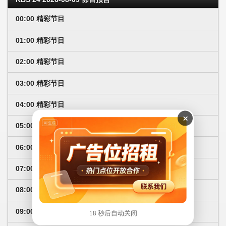
00:00 精彩节目
01:00 精彩节目
02:00 精彩节目
03:00 精彩节目
04:00 精彩节目
×
05:00 精彩节目
06:00 精彩节目
07:00 精彩节目
08:00 精彩节目
09:00 精彩节目
18 秒后自动关闭