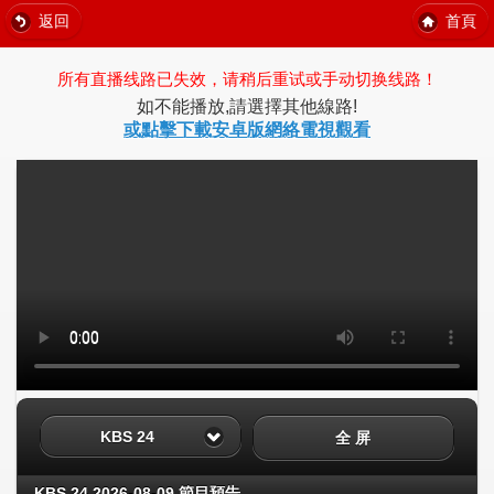
返回
首頁
所有直播线路已失效，请稍后重试或手动切换线路！
如不能播放,請選擇其他線路!
或點擊下載安卓版網絡電視觀看
KBS 24
全 屏
KBS 24 2026-08-09 節目預告